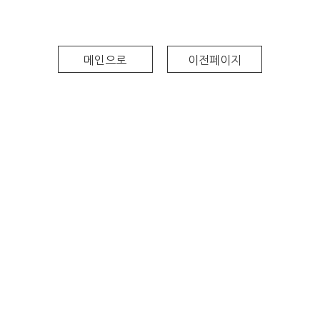
메인으로
이전페이지