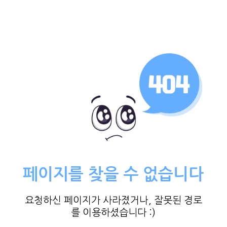
페이지를 찾을 수 없습니다
요청하신 페이지가 사라졌거나, 잘못된 경로
를 이용하셨습니다 :)