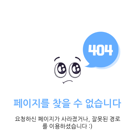
페이지를 찾을 수 없습니다
요청하신 페이지가 사라졌거나, 잘못된 경로
를 이용하셨습니다 :)