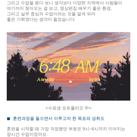
그리고 수업을 듣다 보니 생각보다 다양한 지역에서 사람들이
여기까지 찾아오는 걸 보고, 영상편집 배우기 좋은 환경,
그리고 실무 중심의 수업이라는 것을 알게 되어
좋은 기회였다는 생각이 들었습니다.
<수료생 포트폴리오 中>
◼
훈련과정을 들으면서 이루고자 한 목표와 성취도
훈련을 시작할 때 가장 걱정됐던 부분은 9시~6시까지 이어지는
장시간 수업이었어요.