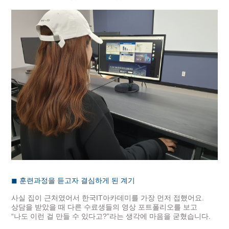
◼
훈련과정을 듣고자 결심하게 된 계기
사실 집이 근처였어서 한국IT아카데미를 가장 먼저 접했어요.
상담을 받았을 때 다른 수료생들의 영상 포트폴리오를 보고
“나도 이런 걸 만들 수 있다고?”라는 생각에 마음을 굳혔습니다.