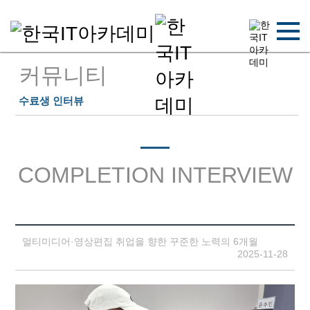
커뮤니티
수료생 인터뷰
COMPLETION INTERVIEW
멀티미디어·영상편집 취업을 향한 꾸준한 노력의 6개월
2025-11-28