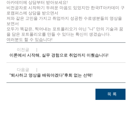
아카데미에 상담부터 받아보세요!
비전공자로 시작하기 두려운 마음도 있었지만 한국IT아카데미 구
로캠퍼스에 상담을 받으면서
저와 같은 고민을 가지고 취업까지 성공한 수료생분들의 영상을
보면서
모두가 똑같은, 찍어내는 포트폴리오가 아닌 "나" 만의 기술과 꿈
을 담은 포트폴리오를 만들 수 있다는 확신이 생겼습니다.
여러분도 할 수 있습니다!
이전글
이론에서 시작해, 실무 경험으로 취업까지 이뤘습니다!
다음글
"퇴사하고 영상을 배워야겠다"후회 없는 선택!
목 록